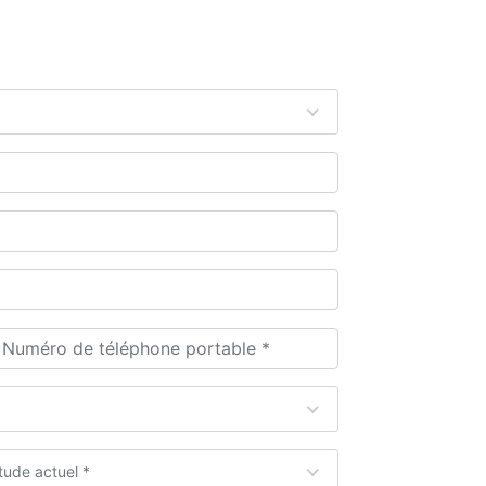
tude actuel *