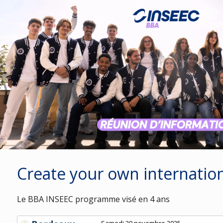
Create your own internation
Le BBA INSEEC programme visé en 4 ans