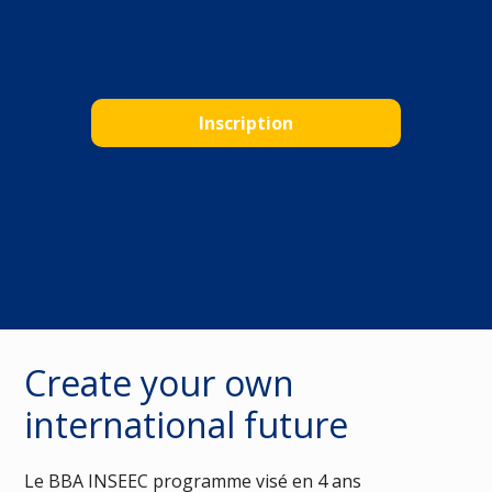
Inscription
Create your own
international future
Le BBA INSEEC programme visé en 4 ans