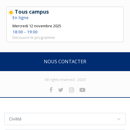
Tous campus
En ligne
Mercredi 12 novembre 2025
18:00 - 19:00
Découvre le programme
NOUS CONTACTER
All rights reserved - 2020
Civilité