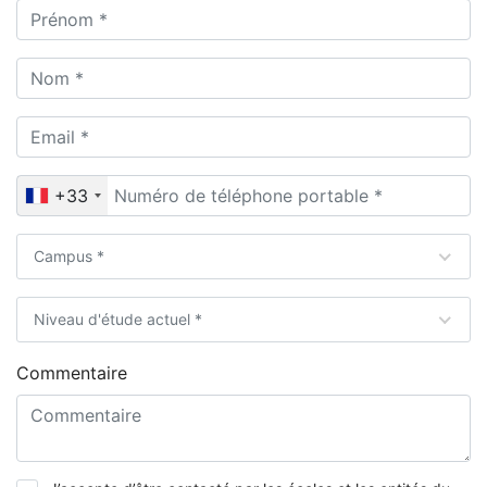
+33
Campus *
Niveau d'étude actuel *
Commentaire